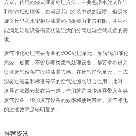
方式。传统的湿式漆雾处理方法，主要包括水旋文丘里
和水帘柜处理等，也就是我们涂装中说的湿喷，但是水
旋文丘里和水帘柜对漆雾的捕捉能力非常有限，并且不
能满足治理设备需要功能强大的分离过滤拦截装置的需
求。
废气净化处理需要专业的VOC处理单元，如转轮加催化
燃烧。然而，不管是哪类废气处理设备，都要求将进入
喷漆废气设备前段的漆雾去除。在废气净化单元，干式
漆雾过滤器和标准等级的空气过滤袋组合使用，此时，
漆雾过滤器安装在第一道，作用就是减少漆雾带入各类
废气设备，增加废弃设备的效率和使用寿命。废气净化
的过滤效果是较明显的。
推荐资讯