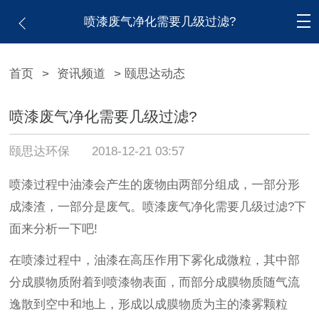
喷漆废气净化需要几级过滤?
首页
>
资讯频道
> 颐思达动态
喷漆废气净化需要几级过滤?
颐思达环保
2018-12-21 03:57
喷漆过程中油漆会产生的废物由两部分组成，一部分形
成漆渣，一部分是废气。喷漆废气净化需要几级过滤?下
面来分析一下吧!
在喷漆过程中，油漆在高压作用下雾化成微粒，其中部
分成膜物质附着到喷漆物表面，而部分成膜物质随气流
逸散到空中和地上，形成以成膜物质为主的漆雾颗粒