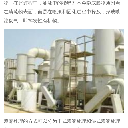
物。在此过程中，油漆中的稀释剂不会随成膜物质附着
在喷漆物表面，而是在喷漆和固化过程中释放，形成喷
漆废气，即挥发性有机物。
漆雾处理的方式可以分为干式漆雾处理和湿式漆雾处理