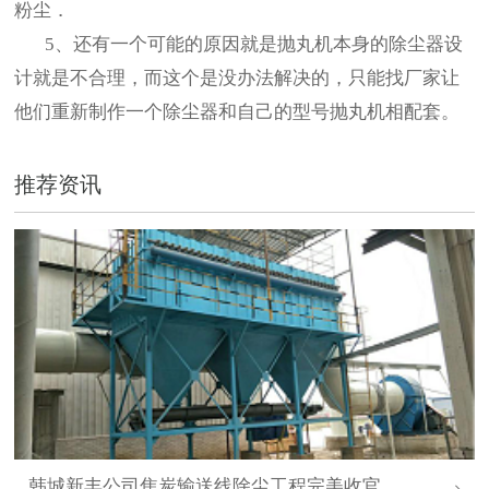
粉尘．
5、还有一个可能的原因就是抛丸机本身的除尘器设
计就是不合理，而这个是没办法解决的，只能找厂家让
他们重新制作一个除尘器和自己的型号抛丸机相配套。
推荐资讯
韩城新丰公司焦炭输送线除尘工程完美收官