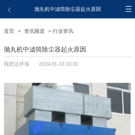
抛丸机中滤筒除尘器起火原因
首页
>
资讯频道
> 行业资讯
抛丸机中滤筒除尘器起火原因
颐思达环保
2019-01-10 10:31