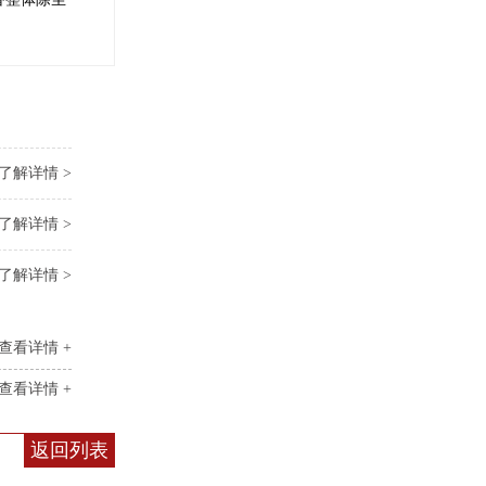
了解详情 >
了解详情 >
了解详情 >
查看详情 +
查看详情 +
返回列表