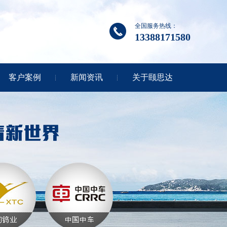
全国服务热线：
13388171580
客户案例
新闻资讯
关于颐思达