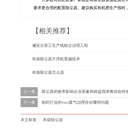
要求更合理的配置除尘器。建议购买有机肥生产线时
【相关推荐】
澜沧古茶工生产线粉尘治理工程
布袋除尘器不停机查漏技术
布袋除尘器怎么选
上一条
除尘器的效率影响企业形象和效益我来教你如何
下一条
制药行业的vocs废气治理存在哪些问题
本文标签：
布袋除尘器