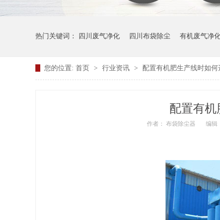
热门关键词：
四川废气净化
四川布袋除尘
有机废气净
您的位置:
首页
>
行业资讯
>
配置有机肥生产线时如何
配置有机
作者： 布袋除尘器
编辑