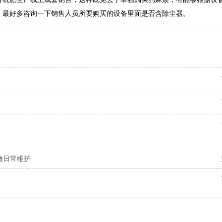
，最好多咨询一下销售人员所要购买的设备里面是否含除尘器。
做日常维护