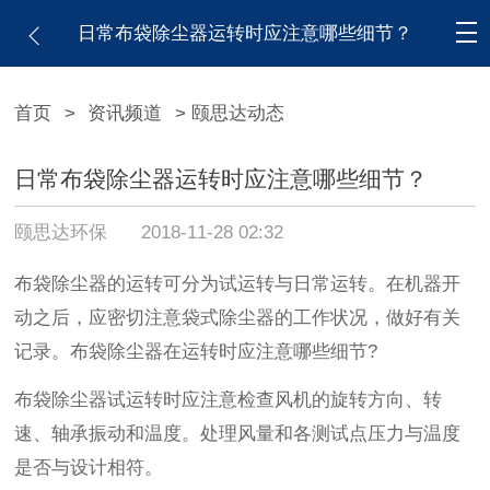
日常布袋除尘器运转时应注意哪些细节？
首页
>
资讯频道
> 颐思达动态
日常布袋除尘器运转时应注意哪些细节？
颐思达环保
2018-11-28 02:32
布袋除尘器的运转可分为试运转与日常运转。在机器开
动之后，应密切注意袋式除尘器的工作状况，做好有关
记录。布袋除尘器在运转时应注意哪些细节?
布袋除尘器试运转时应注意检查风机的旋转方向、转
速、轴承振动和温度。处理风量和各测试点压力与温度
是否与设计相符。