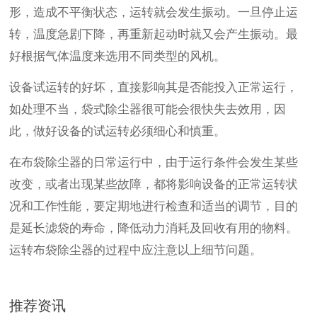
形，造成不平衡状态，运转就会发生振动。一旦停止运
转，温度急剧下降，再重新起动时就又会产生振动。最
好根据气体温度来选用不同类型的风机。
设备试运转的好坏，直接影响其是否能投入正常运行，
如处理不当，袋式除尘器很可能会很快失去效用，因
此，做好设备的试运转必须细心和慎重。
在布袋除尘器的日常运行中，由于运行条件会发生某些
改变，或者出现某些故障，都将影响设备的正常运转状
况和工作性能，要定期地进行检查和适当的调节，目的
是延长滤袋的寿命，降低动力消耗及回收有用的物料。
运转布袋除尘器的过程中应注意以上细节问题。
推荐资讯