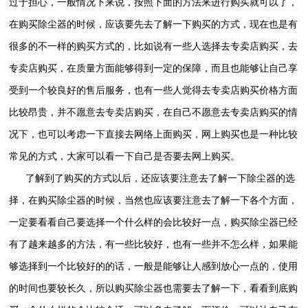
过于担心，一般情况下来说，按照下面的方法来进行购买就可以了，
在购买除尘器的时候，应该要先去了解一下购买的方式，现在也是有
很多的不一样的购买方式的，比如说有一些人选择去专卖店购买，去
专卖店购买，在质量方面能够得到一定的保障，而且也能够让自己享
受到一个较良好的售后服务，也有一些人觉得去专卖店购买价格方面
比较昂贵，并不愿意去专卖店购买，在自己不愿意去专卖店购买的情
况下，也可以考虑一下直接去网络上面购买，网上购买也是一种比较
常见的方式，大家可以看一下自己是否要去网上购买。
了解到了购买的方式以后，还应该要注意去了解一下除尘器的选
择，在购买除尘器的时候，当然也应该要注意去了解一下各个方面，
一定要看看自己要选择一个什么样的会比较好一点，购买除尘器已经
有了越来越多的方法，有一些比较好，也有一些并不怎么样，如果能
够选择到一个比较好的的话，一般是能够让人感到放心一点的，使用
的时间也要较长久，所以购买除尘器也需要去了解一下，看看到底购