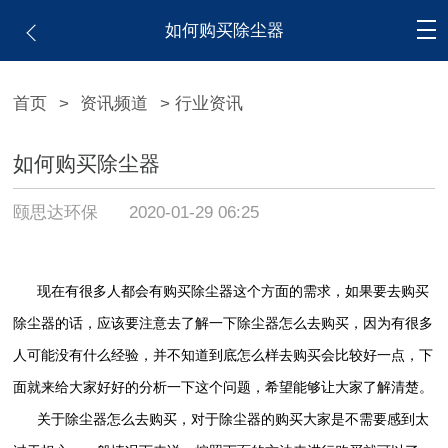
如何购买除尘器
首页
>
资讯频道
> 行业资讯
如何购买除尘器
颐思达环保
2020-01-29 06:25
现在有很多人都会有购买除尘器这个方面的需求，如果要去购买
除尘器的话，应该要注意去了解一下除尘器怎么去购买，因为有很多
人可能没有什么经验，并不知道到底怎么样去购买会比较好一点，下
面就来给大家好好的分析一下这个问题，希望能够让大家了解清楚。
关于除尘器怎么去购买，对于除尘器的购买大家是不需要感到太