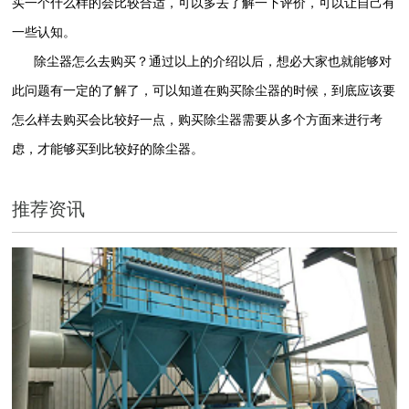
买一个什么样的会比较合适，可以多去了解一下评价，可以让自己有
一些认知。
除尘器怎么去购买？通过以上的介绍以后，想必大家也就能够对
此问题有一定的了解了，可以知道在购买除尘器的时候，到底应该要
怎么样去购买会比较好一点，购买除尘器需要从多个方面来进行考
虑，才能够买到比较好的除尘器。
推荐资讯