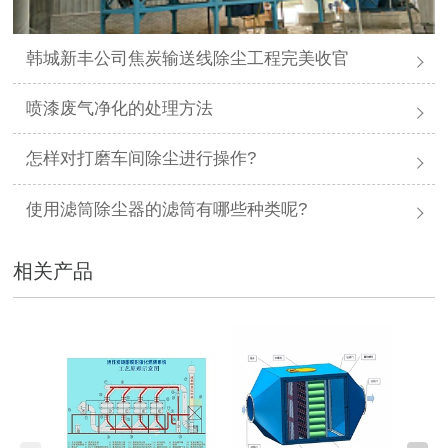
韩城新丰公司焦炭输送线除尘工程完美收官
喷漆废气净化的处理方法
怎样对打磨车间除尘进行操作?
使用滤筒除尘器的滤筒有哪些种类呢?
相关产品