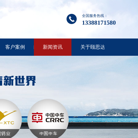
全国服务热线：
13388171580
客户案例
新闻资讯
关于颐思达