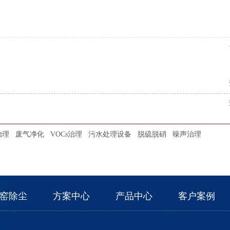
治理
废气净化
VOCs治理
污水处理设备
脱硫脱硝
噪声治理
窑除尘
方案中心
产品中心
客户案例