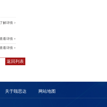
了解详情 >
查看详情 +
查看详情 +
返回列表
关于颐思达
网站地图