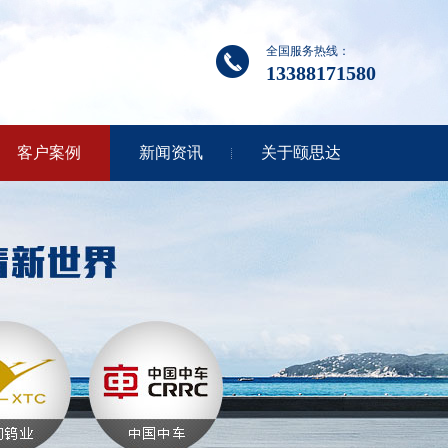
全国服务热线：
13388171580
客户案例
新闻资讯
关于颐思达