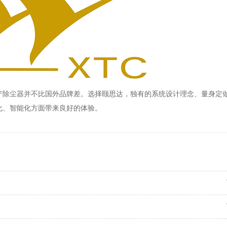
产除尘器并不比国外品牌差。选择颐思达，独有的系统设计理念、量身定
化、智能化方面带来良好的体验。