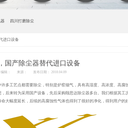
化器
四川打磨除尘
代进口设备
，国产除尘器替代进口设备
编辑：
来源：
发布日期： 2018.04.09
中许多工艺点都需要除尘，特别是炉窑烟气，具有高湿度、高浓度、高腐
想，后来转为采用国产设备，先后采购颐思达除尘器多台。我们根据其工
寿命大幅度延长，后续的高腐蚀性气体也得到了很好的净化，得到用户的