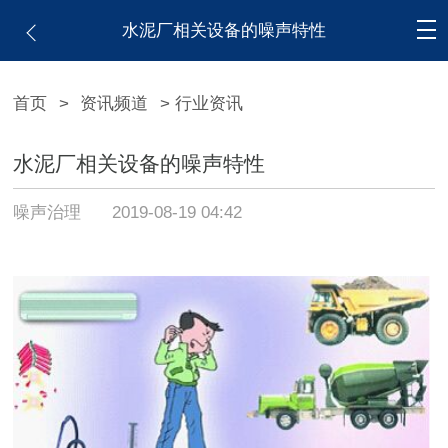
水泥厂相关设备的噪声特性
首页
>
资讯频道
> 行业资讯
水泥厂相关设备的噪声特性
噪声治理
2019-08-19 04:42