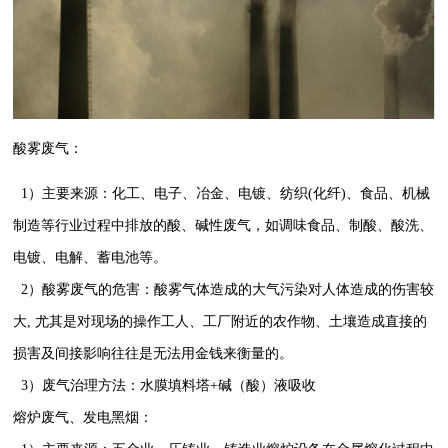
酸雾废气：
1）主要来源：化工、电子、冶金、电镀、纺织(化纤)、食品、机械
制造等行业过程中排放的酸、碱性废气，如调味食品、制酸、酸洗、
电镀、电解、蓄电池等。
2）酸雾废气的危害：酸雾气体造成的大气污染对人体造成的伤害较
大, 尤其是对现场的操作工人、工厂附近的农作物、土壤造成直接的
损害及间接影响往往是无法用金钱来衡量的。
3）废气治理方法：水膜填料塔+碱（酸）液吸收
熔炉废气、发电黑烟：