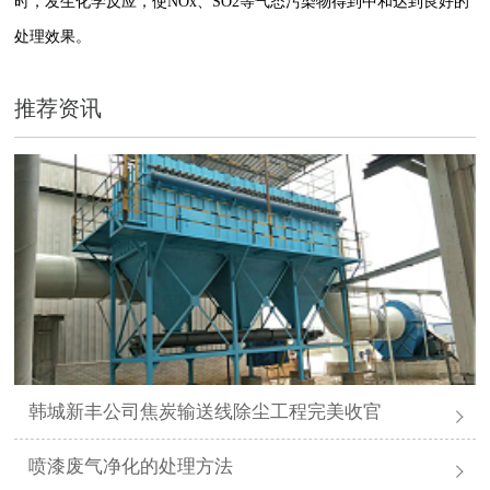
时，发生化学反应，使NOx、SO2等气态污染物得到中和达到良好的
处理效果。
推荐资讯
韩城新丰公司焦炭输送线除尘工程完美收官
喷漆废气净化的处理方法