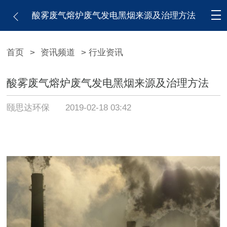
酸雾废气熔炉废气发电黑烟来源及治理方法
首页
>
资讯频道
> 行业资讯
酸雾废气熔炉废气发电黑烟来源及治理方法
颐思达环保
2019-02-18 03:42