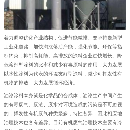
着力调整优化产业结构，促进节能减排。要坚持走新型
工业化道路。加快淘汰落后产能，强化节能、环保等指
标约束，抑制高耗能、高排放的涂料企业过快增长。降
低溶剂型涂料的比率和减少有毒原料的使用，大力发展
以水性涂料为代表的环境友好型涂料，减少可挥发性有
机物的排放。大力发展循环经济。
油漆涂料本身就是化学品的合成体，油漆生产中间产生
的有毒废气、废渣、废水对环境造成的污染是不可忽视
的，挥发性有机废气种类繁多，特性各异，因此相应地
治理技术也各有差异。目前有机废气治理技术主要有冷