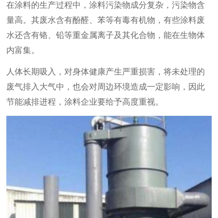
在涂料的生产过程中，涂料污染物成分复杂，污染物含
量高。其废水含有酚醛、苯等有毒有机物，有些涂料废
水还含有铬、铅等重金属离子及其化合物，能在生物体
内富集。
人体长期吸入，对身体健康产生严重损害，将未处理的
废气排入大气中，也会对周边环境造成一定影响，因此
节能减排进程，涂料企业要给予高度重视。