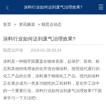
涂料行业如何达到废气治理效果?
首页
>
资讯频道
> 颐思达动态
涂料行业如何达到废气治理效果?
颐思达环保
2019-01-28 03:24
涂料是一种能牢固覆盖在物体表面，起保护、装饰、标
志和其他特殊用途的化学混合物涂料。按照现代通行的
化工产品的分类，涂料属于精细化工产品。现代的涂料
正在逐步成为一类多功能性的工程材料，是化学工业中
的一个重要行业。涂料行业如何达到废气治理效果?下面
来学习一下方法吧!