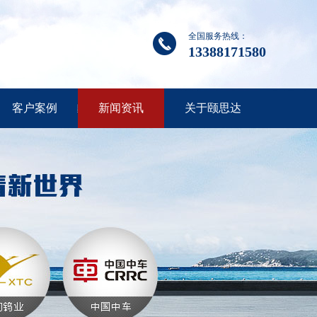
全国服务热线：
13388171580
客户案例
新闻资讯
关于颐思达