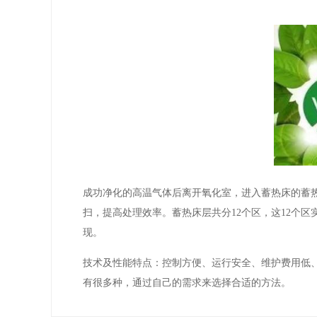
成功净化的高温气体后离开氧化室，进入蓄热床的蓄
扫，提高处理效率。蓄热床层共分12个区，这12个
现。
技术及性能特点：控制方便、运行安全、维护费用低、
有很多种，通过自己的需求来选择合适的方法。