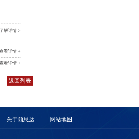
了解详情 >
查看详情 +
查看详情 +
返回列表
关于颐思达
网站地图