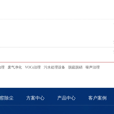
治理
废气净化
VOCs治理
污水处理设备
脱硫脱硝
噪声治理
窑除尘
方案中心
产品中心
客户案例