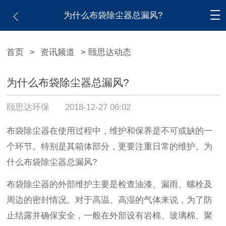
为什么布袋除尘器总漏风?
首页
>
资讯频道
> 颐思达动态
为什么布袋除尘器总漏风?
颐思达环保
2018-12-27 06:02
布袋除尘器在使用过程中，维护和保养是不可或缺的一
个环节。特别是其箱体部分，更要注重日常的维护。为
什么布袋除尘器总漏风?
布袋除尘器的外部维护主要是检查油漆、漏雨、螺栓及
周边的密封情况。对于高温、高湿的气体来说，为了防
止结露并确保安全，一般在外部设有岩棉、玻璃棉、聚