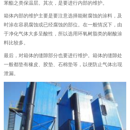
苯酯之类保温层。其次，是要进行内部的维护。
箱体内部的维护主要是要注意选择能耐腐蚀的涂料，及
时涂在容易腐蚀或已经腐蚀的部位。在一般情况下，由
于净化气体大多呈酸性，所以选用环氧树脂类的耐酸涂
料比较多。
最后，对箱体的缝隙部分也要进行维护。箱体的缝隙处
一般都垫有橡皮、胶垫、石棉垫等，以便防止气体出现
泄漏。