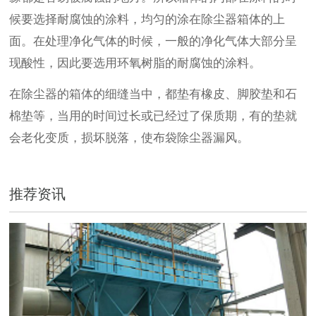
候要选择耐腐蚀的涂料，均匀的涂在除尘器箱体的上
面。在处理净化气体的时候，一般的净化气体大部分呈
现酸性，因此要选用环氧树脂的耐腐蚀的涂料。
在除尘器的箱体的细缝当中，都垫有橡皮、脚胶垫和石
棉垫等，当用的时间过长或已经过了保质期，有的垫就
会老化变质，损坏脱落，使布袋除尘器漏风。
推荐资讯