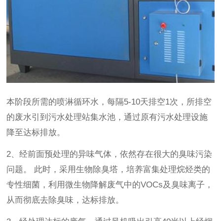
本阶段所需的喷淋循环水，每隔5-10天排空1次，所排空
的废水引到污水处理站集水池，通过原有污水处理设施
降至达标排放。
2、经前面预处理的异味气体，依然存在很大的臭味污染
问题。 此时，采用生物除臭塔，培养富集处理烷烃类的
专性细菌，利用微生物降解废气中的VOCs及臭味离子，
从而彻底去除臭味，达标排放。