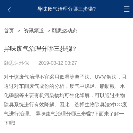
异味废气治理分哪三步骤?
首页
>
资讯频道
> 颐思达动态
异味废气治理分哪三步骤?
颐思达环保
2019-03-12 03:27
对于该废气治理不宜采用低温等离子法、UV光解法，且
通过对车间废气成份的分析，废气中烷烃、脂肪酸、水
化磷脂等主要有机污染物均可生化降解，可以通过生物
除臭系统进行有效降解。因此，选择生物除臭法对DC废
气进行治理。 异味废气治理分哪三步骤?下面来了解一
下吧!