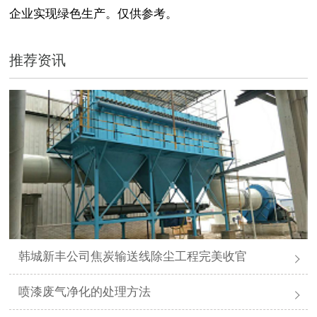
企业实现绿色生产。仅供参考。
推荐资讯
韩城新丰公司焦炭输送线除尘工程完美收官
喷漆废气净化的处理方法