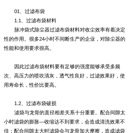
01、过滤布袋
1.1、过滤布袋材料
脉冲袋式除尘器过滤布袋材料对收尘效率有着决定
性的作用。很多24小时不间断生产的企业，对除尘器的
性能和使用要求很高。
因此过滤布袋材料要有足够的强度能够承受多频
次、高压力的喷吹清灰，透气性良好，过滤效果好，使
用寿命长，性价比要高。
1.2、过滤布袋破损
滤袋与龙骨的直径相差关系十分重要。配合间隙太
小时滤袋的膨胀—收缩达不到要求，会造成清洗效果不
佳；配合间隙太大时滤袋会与龙骨加大摩擦，造成滤袋