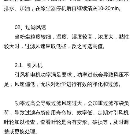
排水、加油，在除尘器停机后再继续清灰10-20min。
02、过滤风速
当粉尘粒度较细，温度、湿度较高，浓度大，黏性
较大时，过滤风速应取低些，反之可选高值。
2.1、引风机
引风机电机功率满足要求，功率过低会导致风压不
足，风速偏低，无法对粉尘进行有效的净化和过滤。
功率过高会导致过滤风速过大，会加重过滤布袋负
荷，导致过滤布袋使用寿命短、效率低。定期对引风机
叶轮加以检查，查看叶轮是否有变形、破损等，及时调
整或更换处理。