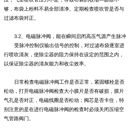
够，布袋上粉料不易全部清净。定期检查喷吹管是否与
过滤布袋对正。
3.2、电磁脉冲阀，能在瞬间启闭高压气源产生脉冲
受脉冲控制仪输出信号的控制，对过滤布袋逐室进
行喷吹清灰，使除尘器的阻力保持在设定的范围之内，
以保证除尘器的清灰能力和收尘效率。
日常检查电磁脉冲阀工作是否正常，紧固螺栓是否
松动，打开电磁脉冲阀检查大小膜片是否有破损，膜片
气孔是否对正，电磁线圈是否松动；阀芯是否卡住，特
别注意的是在进行电磁脉冲阀的检查时必须关闭压缩空
气管路阀门。