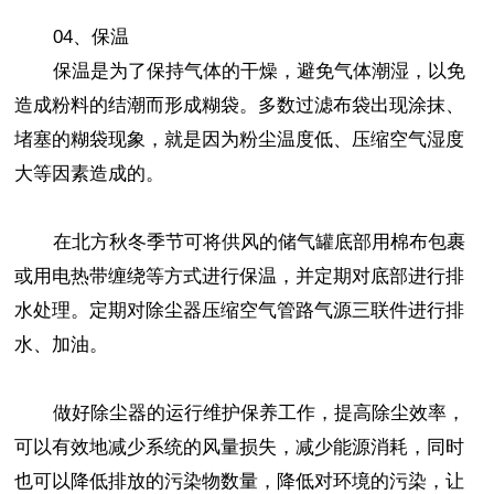
04、保温
保温是为了保持气体的干燥，避免气体潮湿，以免
造成粉料的结潮而形成糊袋。多数过滤布袋出现涂抹、
堵塞的糊袋现象，就是因为粉尘温度低、压缩空气湿度
大等因素造成的。
在北方秋冬季节可将供风的储气罐底部用棉布包裹
或用电热带缠绕等方式进行保温，并定期对底部进行排
水处理。定期对除尘器压缩空气管路气源三联件进行排
水、加油。
做好除尘器的运行维护保养工作，提高除尘效率，
可以有效地减少系统的风量损失，减少能源消耗，同时
也可以降低排放的污染物数量，降低对环境的污染，让