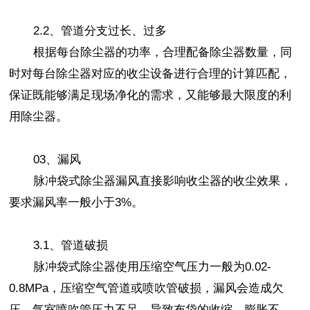
2.2、管道分支过长、过多
根据每台除尘器的功率，合理配备除尘器数量，同
时对每台除尘器对应的收尘设备进行合理的计算匹配，
保证既能够满足现场净化的需求，又能够最大限度的利
用除尘器。
03、漏风
脉冲袋式除尘器漏风直接影响收尘器的收尘效果，
要求漏风率一般小于3%。
3.1、管道破损
脉冲袋式除尘器使用压缩空气压力一般为0.02-
0.8MPa，压缩空气管道或喷吹管破损，漏风会造成欠
压，气室喷吹管压力不足，导致布袋的收缩—膨胀不