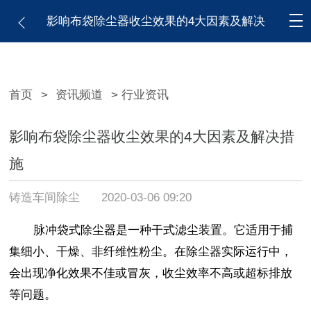
影响布袋除尘器收尘效果的4大因素及解决
措施
首页
>
资讯频道
> 行业资讯
影响布袋除尘器收尘效果的4大因素及解决措
施
铸造车间除尘
2020-03-06 09:20
脉冲袋式除尘器是一种干式滤尘装置。它适用于捕
集细小、干燥、非纤维性粉尘。在除尘器实际运行中，
会出现净化效果不佳或冒灰，收尘效率不高或
超标排放
等问题。