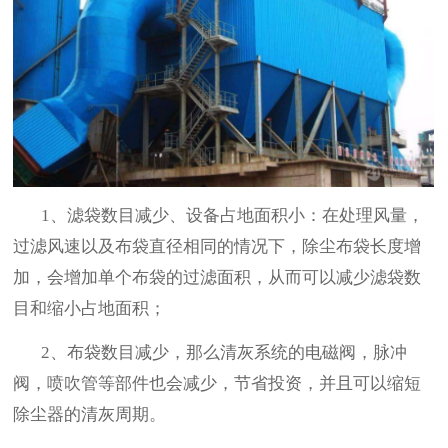
1、滤袋数目减少、设备占地面积小：在处理风量，
过滤风速以及布袋直径相同的情况下，除尘布袋长度增
加，会增加单个布袋的过滤面积，从而可以减少滤袋数
目和缩小占地面积；
2、布袋数目减少，那么清灰系统的电磁阀，脉冲
阀，喷吹管等部件也会减少，节省投资，并且可以缩短
除尘器的清灰周期。