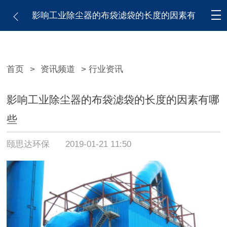
影响工业除尘器的布袋滤袋的长度的因素有
哪些
首页
>
资讯频道
> 行业资讯
影响工业除尘器的布袋滤袋的长度的因素有哪
些
颐思达环保
2019-01-21 11:50