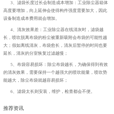
3、滤袋长度过长会制造成本增加：工业除尘器箱体
高度要增加，向上延伸会使得构件强度需要加大，因此
设备制造成本费用就会增加。
4、清灰效果差：工业除尘器在线清灰时，滤袋越
长，喷吹脱离布袋的粉尘被重新吸附会布袋的可能性越
大；假如离线清灰，布袋愈长，清灰后暂停的时间也要
延长，清灰的分室恢复过滤越慢；
5、布袋容易损坏：除尘布袋越长，为确保得到有效
的清灰效果，需要保持一个越强大的喷吹能量，喷吹势
能越大，除尘布袋就越容易损坏；
6、滤袋太长则安装，维护，检查都会不便。
推荐资讯