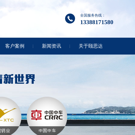
全国服务热线：
13388171580
客户案例
新闻资讯
关于颐思达