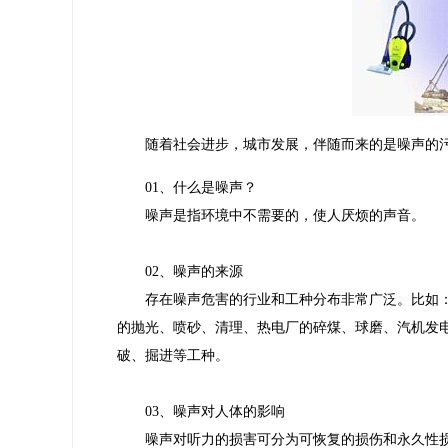
随着社会进步，城市发展，伴随而来的是噪声的污
01、什么是噪声？
噪声是指环境中不需要的，使人厌烦的声音。
02、噪声的来源
存在噪声危害的行业和工种分布非常广泛。比如
的抛光、喷砂、清理、热电厂的碎煤、球磨、汽机发
破、掘进等工种。
03、噪声对人体的影响
噪声对听力的损害可分为可恢复的损伤和永久性