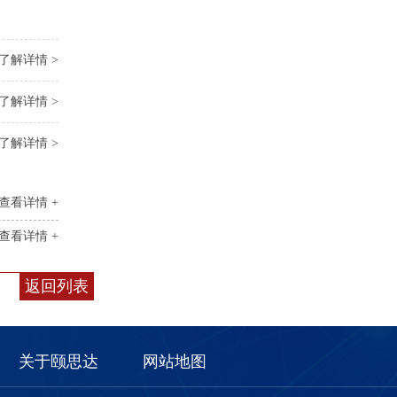
了解详情 >
了解详情 >
了解详情 >
查看详情 +
查看详情 +
返回列表
关于颐思达
网站地图