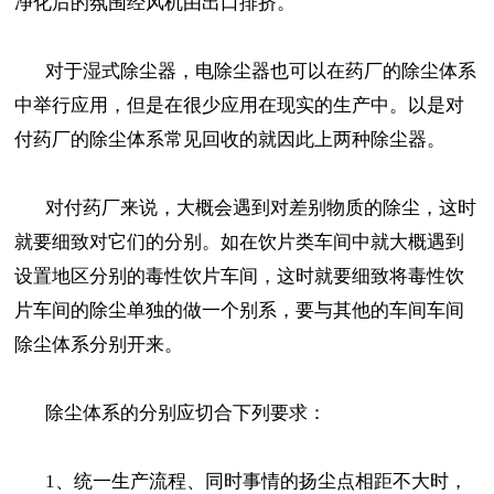
净化后的氛围经风机由出口排挤。
对于湿式除尘器，电除尘器也可以在药厂的除尘体系
中举行应用，但是在很少应用在现实的生产中。以是对
付药厂的除尘体系常见回收的就因此上两种除尘器。
对付药厂来说，大概会遇到对差别物质的除尘，这时
就要细致对它们的分别。如在饮片类车间中就大概遇到
设置地区分别的毒性饮片车间，这时就要细致将毒性饮
片车间的除尘单独的做一个别系，要与其他的车间车间
除尘体系分别开来。
除尘体系的分别应切合下列要求：
1、统一生产流程、同时事情的扬尘点相距不大时，