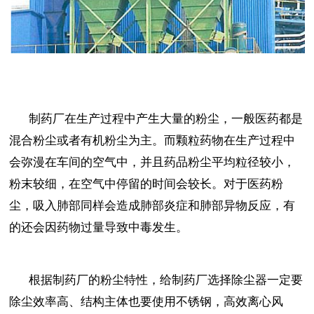
制药厂在生产过程中产生大量的粉尘，一般医药都是
混合粉尘或者有机粉尘为主。而颗粒药物在生产过程中
会弥漫在车间的空气中，并且药品粉尘平均粒径较小，
粉末较细，在空气中停留的时间会较长。对于医药粉
尘，吸入肺部同样会造成肺部炎症和肺部异物反应，有
的还会因药物过量导致中毒发生。
根据制药厂的粉尘特性，给制药厂选择除尘器一定要
除尘效率高、结构主体也要使用不锈钢，高效离心风