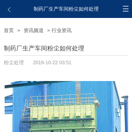
制药厂生产车间粉尘如何处理
首页
>
资讯频道
> 行业资讯
制药厂生产车间粉尘如何处理
粉尘处理
2019-10-22 03:51