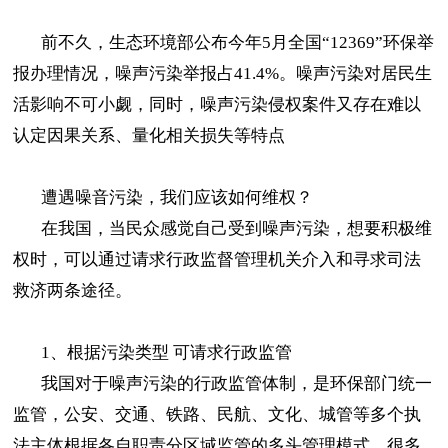
前不久，生态环境部公布今年5月全国“12369”环保举
报办理情况，噪声污染举报占41.4%。噪声污染对居民生
活影响不可小觑，同时，噪声污染侵权案件又存在难以
认定因果关系、量化相关损失等特点
遭遇噪音污染，我们应该如何维权？
在我国，当民众感觉自己受到噪声污染，想要积极维
权时，可以通过请求行政监督管理机关介入和寻求司法
救济两条途径。
1、根据污染类型 可请求行政监管
我国对于噪声污染的行政监管体制，是环保部门统一
监管，公安、交通、铁路、民航、文化、城管等多个执
法主体根据各自职责分区域监管的多头管理模式。很多