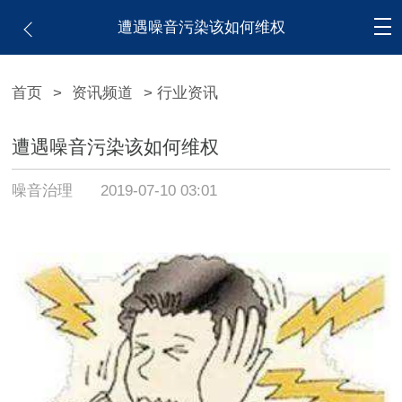
遭遇噪音污染该如何维权
首页
>
资讯频道
> 行业资讯
遭遇噪音污染该如何维权
噪音治理
2019-07-10 03:01