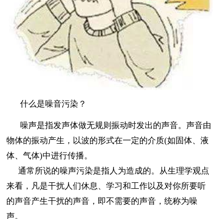
什么是噪音污染？
噪声是指发声体做无规则振动时发出的声音。声音由
物体的振动产生，以波的形式在一定的介质(如固体、液
体、气体)中进行传播。
通常所说的噪声污染是指人为造成的。从生理学观点
来看，凡是干扰人们休息、学习和工作以及对你所要听
的声音产生干扰的声音，即不需要的声音，统称为噪
声。