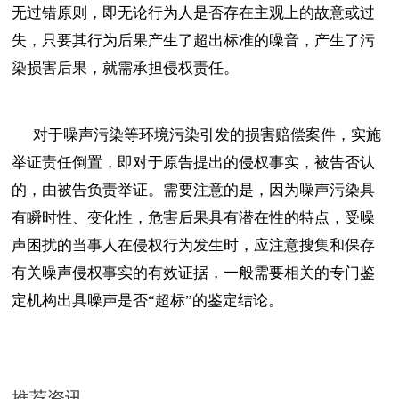
无过错原则，即无论行为人是否存在主观上的故意或过
失，只要其行为后果产生了超出标准的噪音，产生了污
染损害后果，就需承担侵权责任。
对于噪声污染等环境污染引发的损害赔偿案件，实施
举证责任倒置，即对于原告提出的侵权事实，被告否认
的，由被告负责举证。需要注意的是，因为噪声污染具
有瞬时性、变化性，危害后果具有潜在性的特点，受噪
声困扰的当事人在侵权行为发生时，应注意搜集和保存
有关噪声侵权事实的有效证据，一般需要相关的专门鉴
定机构出具噪声是否“超标”的鉴定结论。
推荐资讯