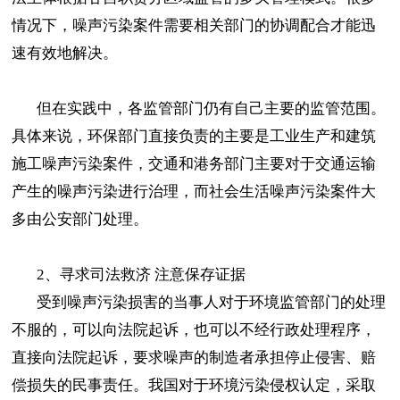
情况下，噪声污染案件需要相关部门的协调配合才能迅
速有效地解决。
但在实践中，各监管部门仍有自己主要的监管范围。
具体来说，环保部门直接负责的主要是工业生产和建筑
施工噪声污染案件，交通和港务部门主要对于交通运输
产生的噪声污染进行治理，而社会生活噪声污染案件大
多由公安部门处理。
2、寻求司法救济 注意保存证据
受到噪声污染损害的当事人对于环境监管部门的处理
不服的，可以向法院起诉，也可以不经行政处理程序，
直接向法院起诉，要求噪声的制造者承担停止侵害、赔
偿损失的民事责任。我国对于环境污染侵权认定，采取