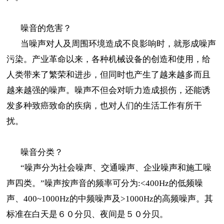
噪音的危害？
当噪声对人及周围环境造成不良影响时，就形成噪声
污染。产业革命以来，各种机械设备的创造和使用，给
人类带来了繁荣和进步，但同时也产生了越来越多而且
越来越强的噪声。噪声不但会对听力造成损伤，还能诱
发多种致癌致命的疾病，也对人们的生活工作有所干
扰。
噪音分类？
“噪声分为社会噪声、交通噪声、企业噪声和施工噪
声四类。”噪声按声音的频率可分为:<400Hz的低频噪
声、400~1000Hz的中频噪声及>1000Hz的高频噪声。其
标准在白天是６０分贝、夜间是５０分贝。