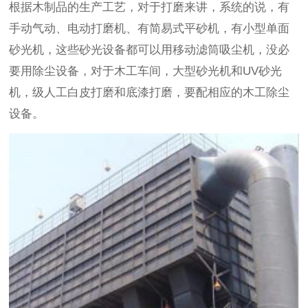
根据木制品的生产工艺，对于打磨来讲，系统的说，有
手动气动、电动打磨机、有简易式平砂机，有小型单面
砂光机，这些砂光设备都可以用移动滤筒吸尘机，没必
要用除尘设备，对于木工车间，大型砂光机和UV砂光
机，级人工白皮打磨和底漆打磨，要配相应的木工除尘
设备。