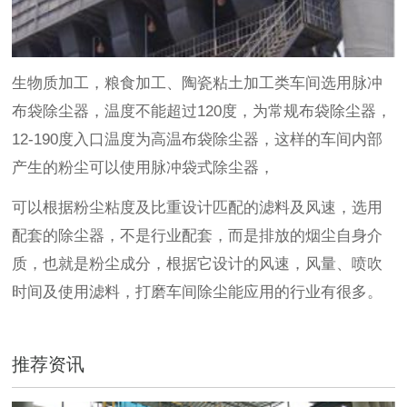
生物质加工，粮食加工、陶瓷粘土加工类车间选用脉冲
布袋除尘器，温度不能超过120度，为常规布袋除尘器，
12-190度入口温度为高温布袋除尘器，这样的车间内部
产生的粉尘可以使用脉冲袋式除尘器，
可以根据粉尘粘度及比重设计匹配的滤料及风速，选用
配套的除尘器，不是行业配套，而是排放的烟尘自身介
质，也就是粉尘成分，根据它设计的风速，风量、喷吹
时间及使用滤料，打磨车间除尘能应用的行业有很多。
推荐资讯