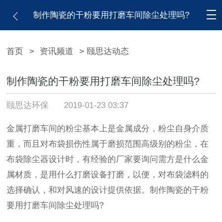
制作陶瓷的干粉要用打磨车间除尘处理吗?
首页
>
资讯频道
> 颐思达动态
制作陶瓷的干粉要用打磨车间除尘处理吗?
颐思达环保
2019-01-23 03:37
金属打磨车间的粉尘基本上是金属成分，粉尘自身介质
重，而且对布袋损伤性属于磨损范围高级别的粉尘，在
布袋除尘器设计时，有经验的厂家要询问需方是什么金
属材质，是用什么打磨设备打磨，以便，对布袋滤料的
选择确认，和对风速的设计提供依据。制作陶瓷的干粉
要用打磨车间除尘处理吗?