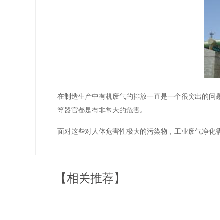
在制造生产中有机废气的排放一直是一个很突出的问
等器官都是有非常大的危害。
面对这些对人体危害性极大的污染物，工业废气净化
【相关推荐】