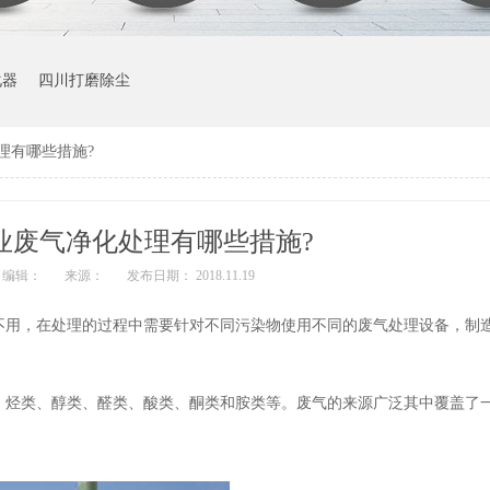
化器
四川打磨除尘
理有哪些措施?
业废气净化处理有哪些措施?
编辑：
来源：
发布日期： 2018.11.19
不用，在处理的过程中需要针对不同污染物使用不同的废气处理设备，制
：烃类、醇类、醛类、酸类、酮类和胺类等。废气的来源广泛其中覆盖了