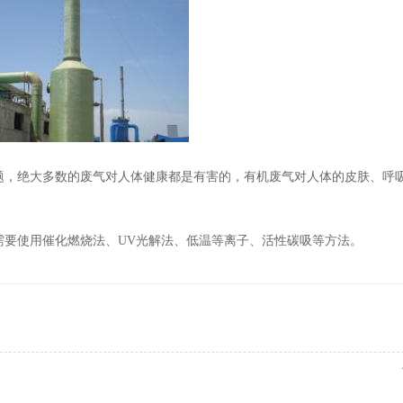
题，绝大多数的废气对人体健康都是有害的，有机废气对人体的皮肤、呼
需要使用催化燃烧法、UV光解法、低温等离子、活性碳吸等方法。