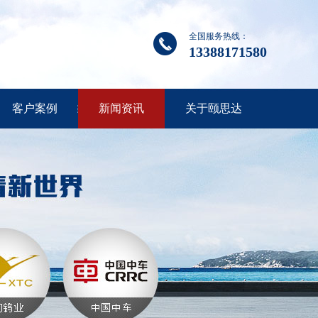
全国服务热线：
13388171580
客户案例
新闻资讯
关于颐思达