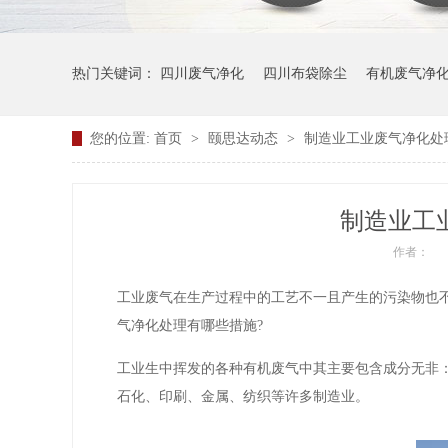
热门关键词：
四川废气净化
四川布袋除尘
有机废气净
您的位置:
首页
>
颐思达动态
>
制造业工业废气净化处
制造业工
作者：
工业废气在生产过程中的工艺不一且产生的污染物也
气净化处理有哪些措施?
工业生中挥发的各种有机废气中其主要包含成分无非
石化、印刷、金属、纺织等许多制造业。