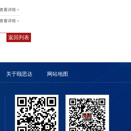
查看详情 +
查看详情 +
返回列表
关于颐思达
网站地图