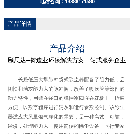
电话咨询：13388171580
产品详情
产品介绍
颐思达--铸造业环保解决方案一站式服务企业
长袋低压大型脉冲袋式除尘器配备了阻力低，启
闭快和清灰能力大的脉冲阀，改善了喷吹管等部件的
动力特性，用缝在袋口的弹性涨圈嵌在花板上，拆装
方便。以数字程序进行清灰和运行参数控制。该除尘
器适应大风量烟气净化的需要，是一种高效，可靠，
经济，处理能力大，使用简便的除尘设备。同行专家