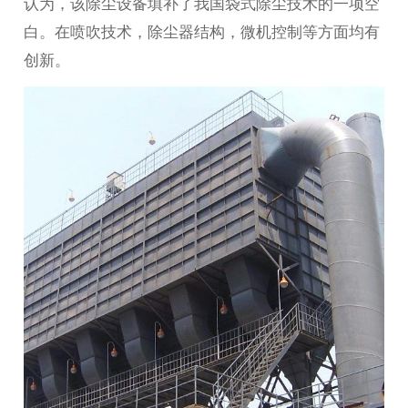
认为，该除尘设备填补了我国袋式除尘技术的一项空
白。在喷吹技术，除尘器结构，微机控制等方面均有
创新。