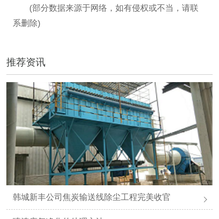
(部分数据来源于网络，如有侵权或不当，请联
系删除)
推荐资讯
韩城新丰公司焦炭输送线除尘工程完美收官