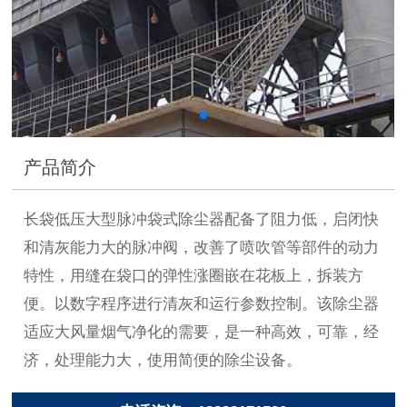
产品简介
长袋低压大型脉冲袋式除尘器配备了阻力低，启闭快
和清灰能力大的脉冲阀，改善了喷吹管等部件的动力
特性，用缝在袋口的弹性涨圈嵌在花板上，拆装方
便。以数字程序进行清灰和运行参数控制。该除尘器
适应大风量烟气净化的需要，是一种高效，可靠，经
济，处理能力大，使用简便的除尘设备。