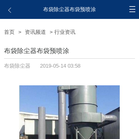
布袋除尘器布袋预喷涂
首页
>
资讯频道
> 行业资讯
布袋除尘器布袋预喷涂
布袋除尘器
2019-05-14 03:58