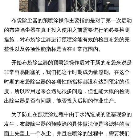
布袋除尘器的预喷涂操作主要指的是对于第一次启动
的布袋除尘器在真正投入使用之前需要进行的必要检测
措施，对布袋除尘器进行预喷涂能有效的检查布袋的完
整性以及各项性能指标是否在正常范围内。
开始布袋除尘器的预喷涂操作后对于新的布袋来说是
非常容易阻塞的，我们把这个时期成为敏感期。在这个
时期的布袋除尘器的各项性能指标都没有达到预定的程
度，所以应用起来会遇见很多问题，但也能大概的检测
出除尘器是否有问题，能否投入后期的作业生产。
为了防止在预喷涂过程中由于水汽造成的阻塞现象的
发生，布袋除尘器的预喷涂的具体做法便是将滤料的表
面上先盖上一个灰尘，并且在喷涂的过程中，需要我们