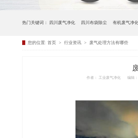
热门关键词：
四川废气净化
四川布袋除尘
有机废气净
您的位置:
首页
>
行业资讯
>
废气处理方法有哪些
作者： 工业废气净化
编辑：