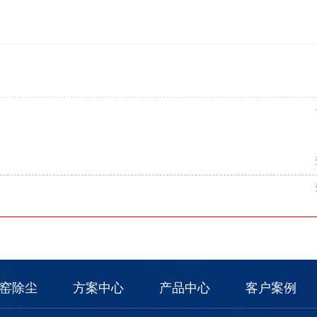
窑除尘
方案中心
产品中心
客户案例