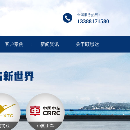
全国服务热线：
13388171580
客户案例
新闻资讯
关于颐思达