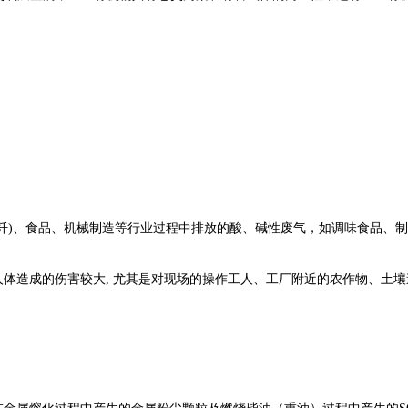
化纤)、食品、机械制造等行业过程中排放的酸、碱性废气，如调味食品、
人体造成的伤害较大, 尤其是对现场的操作工人、工厂附近的农作物、土壤