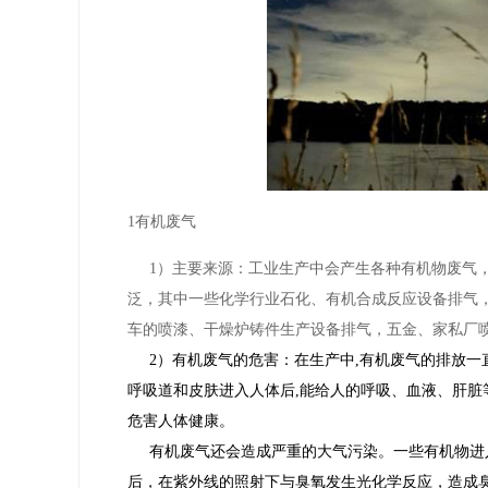
1有机废气
1）主要来源：工业生产中会产生各种有机物废气，
泛，其中一些化学行业石化、有机合成反应设备排气
车的喷漆、干燥炉铸件生产设备排气，五金、家私厂
2）有机废气的危害：在生产中,有机废气的排放
呼吸道和皮肤进入人体后,能给人的呼吸、血液、肝脏
危害人体健康。
有机废气还会造成严重的大气污染。一些有机物进
后，在紫外线的照射下与臭氧发生光化学反应，造成