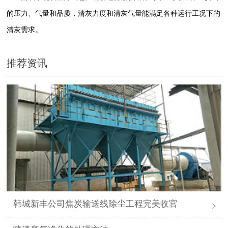
的压力、气量和品质，清灰力度和清灰气量能满足各种运行工况下的
清灰需求。
推荐资讯
韩城新丰公司焦炭输送线除尘工程完美收官