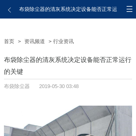
布袋除尘器的清灰系统决定设备能否正常运
行的关键
首页
>
资讯频道
> 行业资讯
布袋除尘器的清灰系统决定设备能否正常运行
的关键
布袋除尘器
2019-05-30 03:48