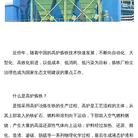
近些年，随着中国的高炉炼铁技术快速发展，不断向自动化、大
型化、高效化前进，以低成本、低消耗、低污染为目标，炼铁厂粉尘
治理也成为国家生态文明建设的重点工作。
什么是高炉炼铁？
是指采用高炉冶炼生铁的生产过程。高炉是工艺流程的主体，从
其上部装入的铁矿石、燃料和溶剂向下运动，下部鼓入空气燃料燃
烧，产生大量的高温还原性气体向上运动；炉料经过加热、还原、熔
化、造渣、渗碳、脱硫等一系列物理化学过程，最后生成液态炉渣和