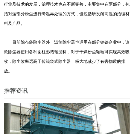
行业及技术的发展，治理技术也在不断完善，主要集中在两部分，包
括对这部分粉尘进行降温再处理的方式，也包括研发耐高温的治理材
料及产品。
目前除布袋除尘器外，滤筒除尘器也运用在部分钢铁企业中，该
款除尘器使用各种圆柱形褶皱滤料，对于干燥粉尘颗粒可实现高效吸
收，除尘效率远高于传统袋式除尘器，极大地减少了有害物质的排
放。
推荐资讯