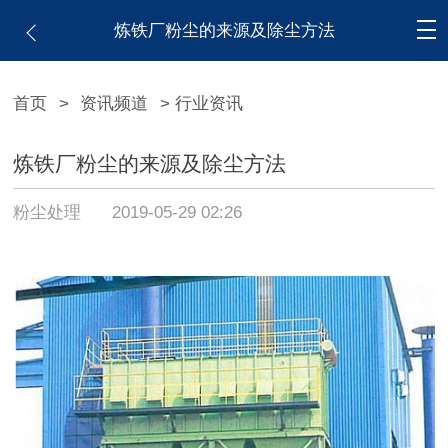
炼铁厂粉尘的来源及除尘方法
首页
>
资讯频道
> 行业资讯
炼铁厂粉尘的来源及除尘方法
粉尘处理
2019-05-29 02:26