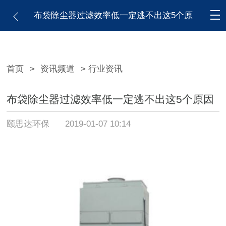
布袋除尘器过滤效率低一定逃不出这5个原
因
首页
>
资讯频道
> 行业资讯
布袋除尘器过滤效率低一定逃不出这5个原因
颐思达环保
2019-01-07 10:14