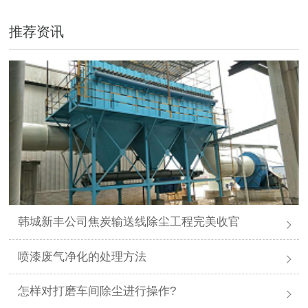
推荐资讯
韩城新丰公司焦炭输送线除尘工程完美收官
喷漆废气净化的处理方法
怎样对打磨车间除尘进行操作?