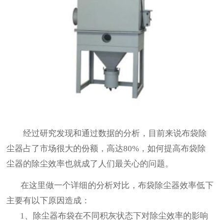
经过研究发现和通过数据的分析，目前来说布袋除
尘器占了市场很大的份额，高达80%，如何提高布袋除
尘器的除尘效率也就成了人们最关心的问题。
在这里做一个详细的分析对比，布袋除尘器效率低下
主要有以下原因造成：
1、除尘器布袋在不同积灰状态下对除尘效率的影响