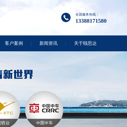
全国服务热线：
13388171580
客户案例
新闻资讯
关于颐思达