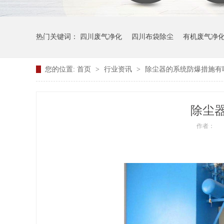
热门关键词：
四川废气净化
四川布袋除尘
有机废气净
您的位置:
首页
>
行业资讯
>
除尘器的系统防爆措施有
除尘
作者：