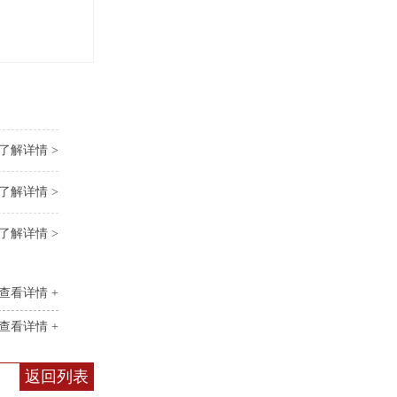
了解详情 >
了解详情 >
了解详情 >
查看详情 +
查看详情 +
返回列表