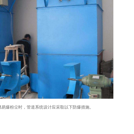
易爆粉尘时，管道系统设计应采取以下防爆措施。