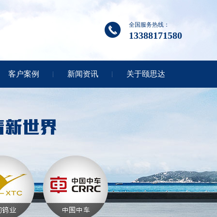
全国服务热线：
13388171580
客户案例
新闻资讯
关于颐思达