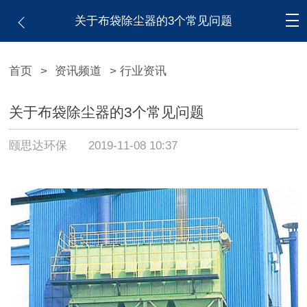
关于布袋除尘器的3个常见问题
首页
>
资讯频道
> 行业资讯
关于布袋除尘器的3个常见问题
颐思达环保
2019-11-08 10:37