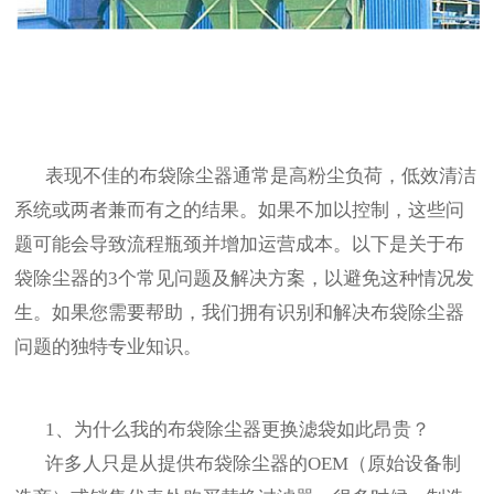
表现不佳的布袋除尘器通常是高粉尘负荷，低效清洁
系统或两者兼而有之的结果。如果不加以控制，这些问
题可能会导致流程瓶颈并增加运营成本。以下是关于布
袋除尘器的3个常见问题及解决方案，以避免这种情况发
生。如果您需要帮助，我们拥有识别和解决布袋除尘器
问题的独特专业知识。
1、为什么我的布袋除尘器更换滤袋如此昂贵？
许多人只是从提供布袋除尘器的OEM（原始设备制