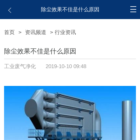
除尘效果不佳是什么原因
首页
>
资讯频道
> 行业资讯
除尘效果不佳是什么原因
工业废气净化
2019-10-10 09:48