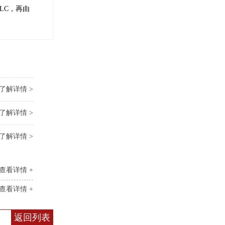
LC，再由
了解详情 >
了解详情 >
了解详情 >
查看详情 +
查看详情 +
返回列表