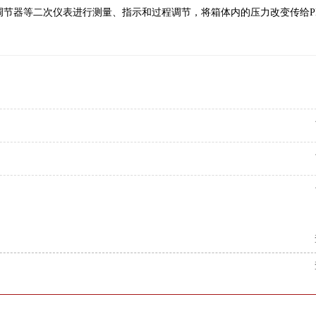
节器等二次仪表进行测量、指示和过程调节，将箱体内的压力改变传给P