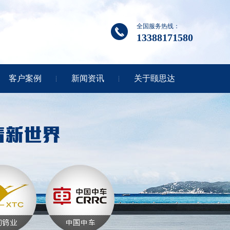
全国服务热线：
13388171580
客户案例
新闻资讯
关于颐思达