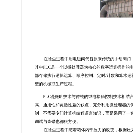
在除尘过程中用电磁阀代替原来传统的手动阀门，壁
其中PLC是一个以微处哩器为核心的数字运算操作的
部存储执行逻辑运算、顺序控制、定时/计数和算术
型的机械或生产过程。
PLC是微叽技术与传统的继电接触控制技术相结合
高、通用性和灵活性差的缺点，充分利用微处理器的优
制，不需要专门计算机编程语言知识，而是采用了一
调试与查错也都很方便。
在除尘过程中随着箱体内部压力的改变，根据压力