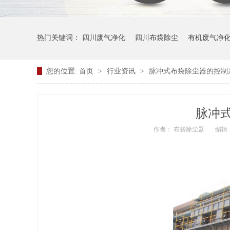
热门关键词：
四川废气净化
四川布袋除尘
有机废气净
您的位置:
首页
>
行业资讯
>
脉冲式布袋除尘器的控制
脉冲
作者： 布袋除尘器
编辑