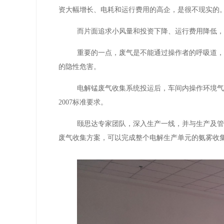
资大幅增长、电耗和运行费用的高企，是很不现实的
而片面追求小风量和投资下降、运行费用降低
重要的一点，废气是不能通过操作者的呼吸道
的隐性危害。
电解锰废气收集系统投运后，车间内操作环境
2007标准要求。
颐思达专家团队，深入生产一线，并与生产及
废气收集方案，可以完成整个电解生产单元的氨雾收