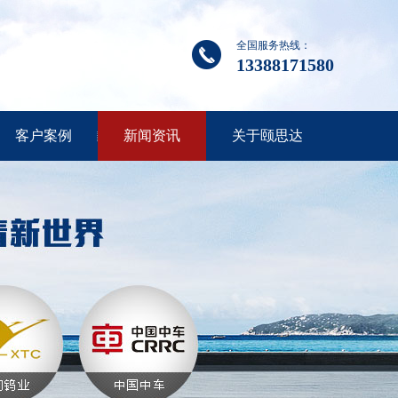
全国服务热线：
13388171580
客户案例
新闻资讯
关于颐思达