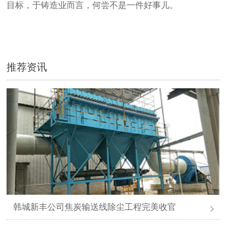
目标，于铸造业而言，何尝不是一件好事儿。
推荐资讯
韩城新丰公司焦炭输送线除尘工程完美收官