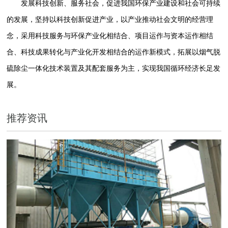
发展科技创新、服务社会，促进我国环保产业建设和社会可持续
的发展，坚持以科技创新促进产业，以产业推动社会文明的经营理
念，采用科技服务与环保产业化相结合、项目运作与资本运作相结
合、科技成果转化与产业化开发相结合的运作新模式，拓展以烟气脱
硫除尘一体化技术装置及其配套服务为主，实现我国循环经济长足发
展。
推荐资讯