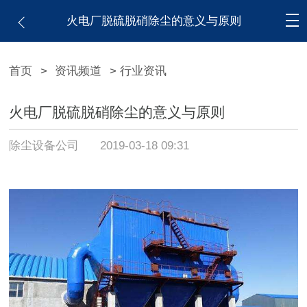
火电厂脱硫脱硝除尘的意义与原则
首页
>
资讯频道
> 行业资讯
火电厂脱硫脱硝除尘的意义与原则
除尘设备公司
2019-03-18 09:31