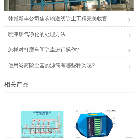
韩城新丰公司焦炭输送线除尘工程完美收官
喷漆废气净化的处理方法
怎样对打磨车间除尘进行操作?
使用滤筒除尘器的滤筒有哪些种类呢?
相关产品