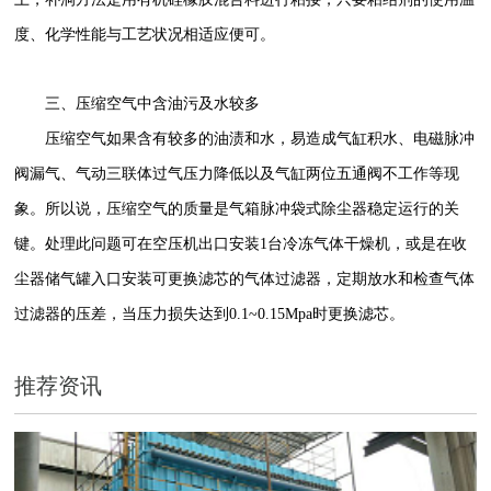
度、化学性能与工艺状况相适应便可。
三、压缩空气中含油污及水较多
压缩空气如果含有较多的油渍和水，易造成气缸积水、电磁脉冲
阀漏气、气动三联体过气压力降低以及气缸两位五通阀不工作等现
象。所以说，压缩空气的质量是气箱脉冲袋式除尘器稳定运行的关
键。处理此问题可在空压机出口安装1台冷冻气体干燥机，或是在收
尘器储气罐入口安装可更换滤芯的气体过滤器，定期放水和检查气体
过滤器的压差，当压力损失达到0.1~0.15Mpa时更换滤芯。
推荐资讯