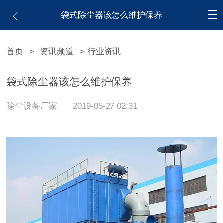
袋式除尘器该怎么维护保养
首页
>
资讯频道
> 行业资讯
袋式除尘器该怎么维护保养
除尘设备厂家
2019-05-27 02:31