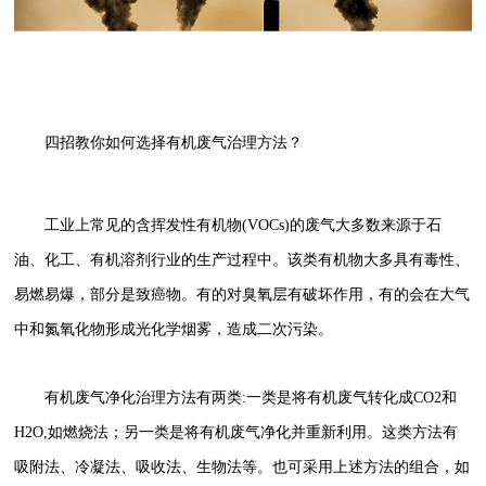
四招教你如何选择有机废气治理方法？
工业上常见的含挥发性有机物(VOCs)的废气大多数来源于石
油、化工、有机溶剂行业的生产过程中。该类有机物大多具有毒性、
易燃易爆，部分是致癌物。有的对臭氧层有破坏作用，有的会在大气
中和氮氧化物形成光化学烟雾，造成二次污染。
有机废气净化治理方法有两类:一类是将有机废气转化成CO2和
H2O,如燃烧法；另一类是将有机废气净化并重新利用。这类方法有
吸附法、冷凝法、吸收法、生物法等。也可采用上述方法的组合，如