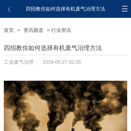
四招教你如何选择有机废气治理方法
首页
>
资讯频道
> 行业资讯
四招教你如何选择有机废气治理方法
工业废气治理
2019-05-27 02:35