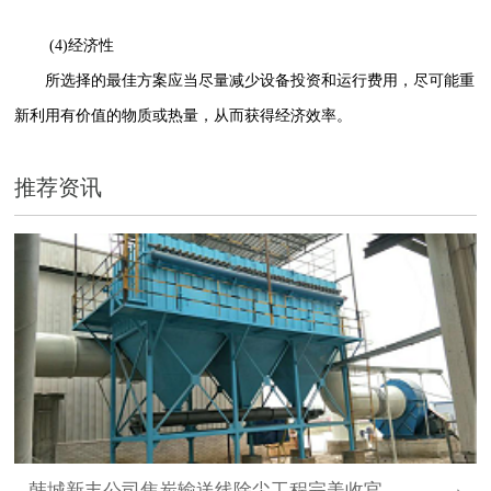
(4)经济性
所选择的最佳方案应当尽量减少设备投资和运行费用，尽可能重
新利用有价值的物质或热量，从而获得经济效率。
推荐资讯
韩城新丰公司焦炭输送线除尘工程完美收官