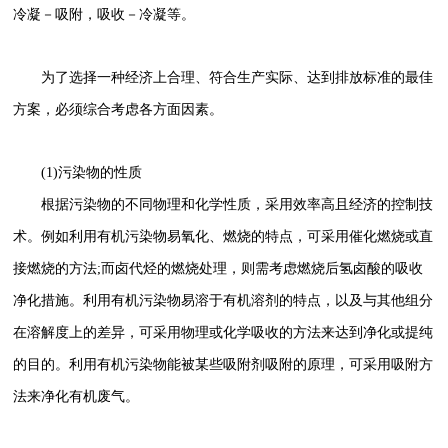
冷凝－吸附，吸收－冷凝等。
为了选择一种经济上合理、符合生产实际、达到排放标准的最佳
方案，必须综合考虑各方面因素。
(1)污染物的性质
根据污染物的不同物理和化学性质，采用效率高且经济的控制技
术。例如利用有机污染物易氧化、燃烧的特点，可采用催化燃烧或直
接燃烧的方法;而卤代烃的燃烧处理，则需考虑燃烧后氢卤酸的吸收
净化措施。利用有机污染物易溶于有机溶剂的特点，以及与其他组分
在溶解度上的差异，可采用物理或化学吸收的方法来达到净化或提纯
的目的。利用有机污染物能被某些吸附剂吸附的原理，可采用吸附方
法来净化有机废气。