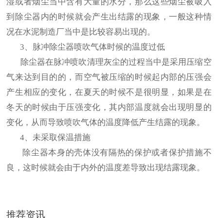
湿或者烟尘当中含有大量的水分，那么这些烟尘被吸入
到除尘器内的时候就会产生出结露的现象，一般这种情
况在水泥制造厂当中是比较容易出现的。
3、脉冲除尘器喷吹气体时候的温度过低
除尘器在脉冲喷吹清理灰尘的过程当中是采用压缩空
气来达到目的的，而空气被压缩的时候起内部的压强会
产生相应的变化，在夏天的时候不是很明显，如果是在
冬天的时候由于压强变化，其内部温度就会出现明显的
变化，从而导致喷吹气体的温度降低产生结露的现象。
4、未采取保温措施
除尘器本身的壳体没有隔热的保护或者保护措施不
良，这时候就会由于内外的温度差导致出现结露现象。
推荐资讯