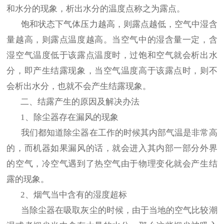
和水分的现象，析出水分的温度点称之为露点。
饱和状态下气体压力越高，则露点越低，空气中湿含
量越高，则露点温度越高。当空气中的湿含量一定，含
湿空气温度低于该露点温度时，过饱和空气就会析出水
分，即产生结露现象，当空气温度高于该露点时，则不
会析出水分，也就不会产生结露现象。
二、结露产生的原因及解决办法
1、除尘器存在漏风的现象
我们都知道除尘器在工作的时候其内部气温是非常高
的，而机器如果漏风的话，就会进入其内部一部分外界
的空气，冷空气遇到了热空气由于物理变化就会产生结
露的现象。
2、烟气当中含有的湿度超标
当除尘器在吸取灰尘的时候，由于当地的空气比较潮