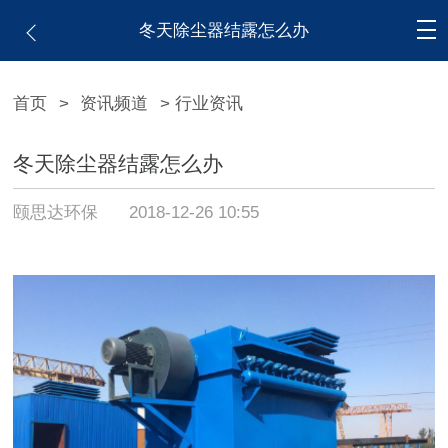
冬天除尘器结露怎么办
首页
>
资讯频道
> 行业资讯
冬天除尘器结露怎么办
颐思达环保
2018-12-26 10:55