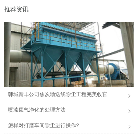
推荐资讯
韩城新丰公司焦炭输送线除尘工程完美收官
喷漆废气净化的处理方法
怎样对打磨车间除尘进行操作?