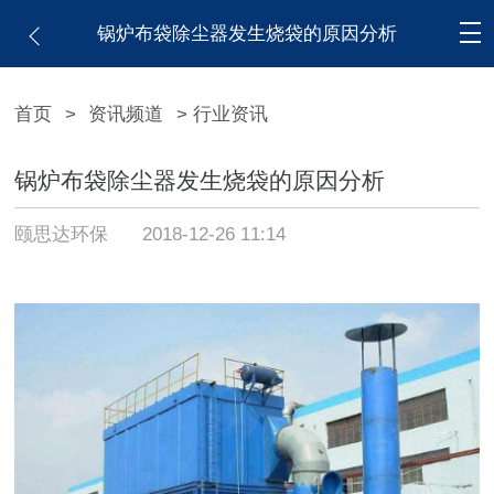
锅炉布袋除尘器发生烧袋的原因分析
首页
>
资讯频道
> 行业资讯
锅炉布袋除尘器发生烧袋的原因分析
颐思达环保
2018-12-26 11:14