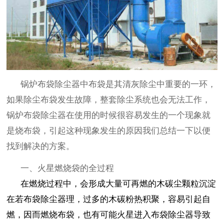
锅炉布袋除尘器中布袋是其清灰除尘中重要的一环，
如果除尘布袋发生故障，整套除尘系统也会无法工作，
锅炉布袋除尘器在使用的时候很容易发生的一个现象就
是烧布袋，引起这种现象发生的原因我们总结一下以便
找到解决的方案。
一、火星燃烧袋的全过程
在燃烧过程中，会形成大量可再燃的木碳尘颗粒沉淀
在若布袋除尘器理，过多的木碳粉热积聚，容易引起自
燃，因而燃烧布袋，也有可能火星进入布袋除尘器导致