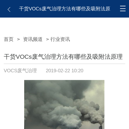
干货VOCs废气治理方法有哪些及吸附法原
理
首页
>
资讯频道
> 行业资讯
干货VOCs废气治理方法有哪些及吸附法原理
VOCS废气治理
2019-02-22 10:20