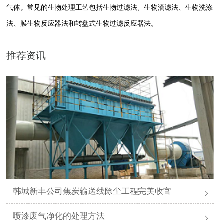
气体。常见的生物处理工艺包括生物过滤法、生物滴滤法、生物洗涤
法、膜生物反应器法和转盘式生物过滤反应器法。
推荐资讯
韩城新丰公司焦炭输送线除尘工程完美收官
喷漆废气净化的处理方法