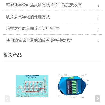
韩城新丰公司焦炭输送线除尘工程完美收官
喷漆废气净化的处理方法
怎样对打磨车间除尘进行操作?
使用滤筒除尘器的滤筒有哪些种类呢?
相关产品