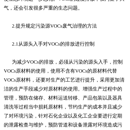
气，还会引发很多严重的生态问题。
2.提升规定污染源VOCs废气治理的方法
2.1从源头入手对VOCs的排放进行控制
为减少VOCs的排放，必须从污染的源头入手，控制
VOCs原材料的使用，使用不含有VOCs的原材料代替
VOCs原材料，还要对生产的工艺进行提升，采用更加清
洁的生产手段减少对原材料的使用。增强生产过程中的
管理，预防在储存、材料运送转移、产品包装以及器具
清洗等过程当中损耗原材料，节约生产的成本并且减少
了对环境污染，针对石化企业以及化工企业要进行定期
的泄露检查与维护，预防管道和设备泄露对环境造成污