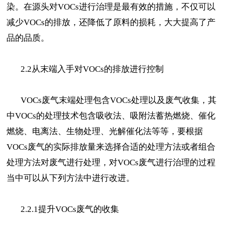
染。在源头对VOCs进行治理是最有效的措施，不仅可以
减少VOCs的排放，还降低了原料的损耗，大大提高了产
品的品质。
2.2从末端入手对VOCs的排放进行控制
VOCs废气末端处理包含VOCs处理以及废气收集，其
中VOCs的处理技术包含吸收法、吸附法蓄热燃烧、催化
燃烧、电离法、生物处理、光解催化法等等，要根据
VOCs废气的实际排放量来选择合适的处理方法或者组合
处理方法对废气进行处理，对VOCs废气进行治理的过程
当中可以从下列方法中进行改进。
2.2.1提升VOCs废气的收集