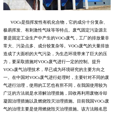
VOCs是指挥发性有机化合物，它的成分十分复杂、
极易挥发、有刺激性气味等等特点。废气固定污染源主
要是固定工业生产中产生的VOCs废气，工厂的排放量非
常大、污染点多、成分较复杂等。VOCs废气的大量排放
造成了大面积的大气污染，为生态环境带来了巨大的压
力，要采取措施对VOCs废气进行一定的控制。提升
VOCs废气治理技术，早已成为环境研究的主要方向之
一。在中国对VOCs废气进行处理时，主要针对不同的废
气进行治理，使用的工艺也有所不同，在我国使用较为
广泛的方法就是水溶解治理措施，回收再利用废物冷却
凝固治理措施以及燃烧毁灭治理措施。目前我国VOCs废
气的治理主要是使用燃烧毁灭治理措施。该方法顾名思