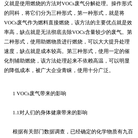
义就是使用燃烧的方法对VOCs废气分解处理。操作形式
的同科，将它们分为三种形式，第一种形式，就是将
VOCs废气作为燃料直接燃烧，该方法的主要优点就是效
率高，缺点就是无法彻底去除VOCs含量较少的废气。第
二种形式，使用助燃物质进行燃烧，可以大大提升处理
速度，缺点就是成本较高。第三种形式，使用一定的催
化剂辅助燃烧，该方法处理起来不依赖高温，可以明显
的降低成本，被广大企业青睐，使用十分广泛。
1 VOCs废气带来的影响
1.1对人们的身体健康带来的影响
根据有关部门数据调查，已经确定的化学物质有九百