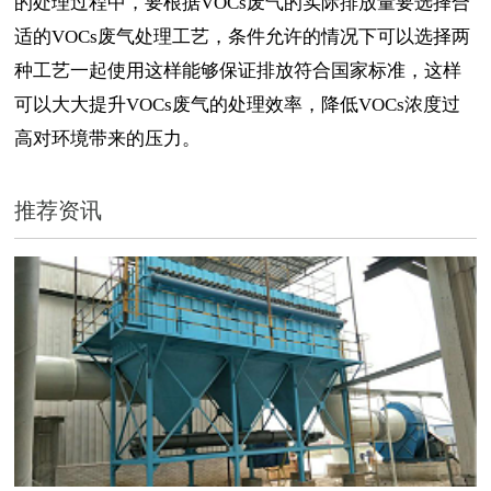
的处理过程中，要根据VOCs废气的实际排放量要选择合
适的VOCs废气处理工艺，条件允许的情况下可以选择两
种工艺一起使用这样能够保证排放符合国家标准，这样
可以大大提升VOCs废气的处理效率，降低VOCs浓度过
高对环境带来的压力。
推荐资讯