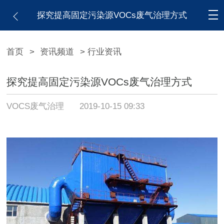
探究提高固定污染源VOCs废气治理方式
首页
>
资讯频道
> 行业资讯
探究提高固定污染源VOCs废气治理方式
VOCS废气治理
2019-10-15 09:33