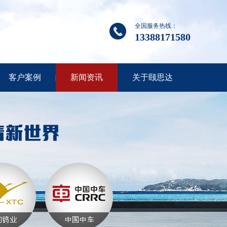
全国服务热线：
13388171580
客户案例
新闻资讯
关于颐思达