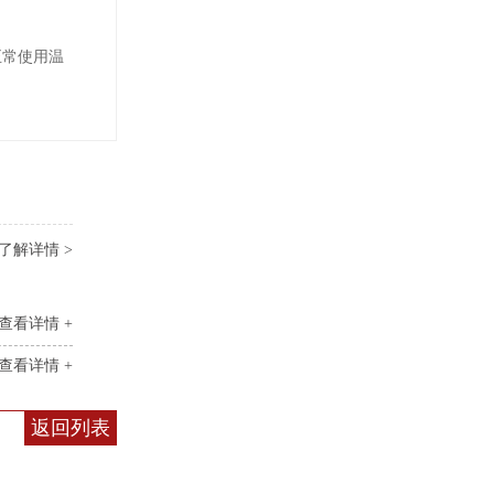
正常使用温
了解详情 >
查看详情 +
查看详情 +
返回列表