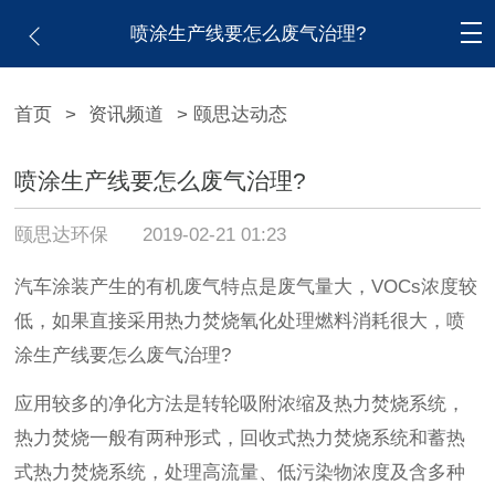
喷涂生产线要怎么废气治理?
首页
>
资讯频道
> 颐思达动态
喷涂生产线要怎么废气治理?
颐思达环保
2019-02-21 01:23
汽车涂装产生的有机废气特点是废气量大，VOCs浓度较
低，如果直接采用热力焚烧氧化处理燃料消耗很大，喷
涂生产线要怎么废气治理?
应用较多的净化方法是转轮吸附浓缩及热力焚烧系统，
热力焚烧一般有两种形式，回收式热力焚烧系统和蓄热
式热力焚烧系统，处理高流量、低污染物浓度及含多种