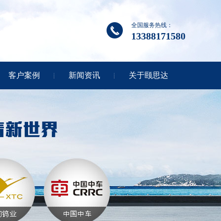
全国服务热线：
13388171580
客户案例
新闻资讯
关于颐思达