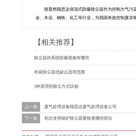
很显然颐思达保湿式防爆除尘器作为控制大气污
金、木业、钢铁、化工等行业，为我国有效控制废弃
【相关推荐】
除尘器的系统防爆措施有哪些
布袋除尘器优缺点适用范围
3种原理的除尘方式比较
上一条
废气处理设备颐思达废气处理设备公司
下一条
初次使用锅炉除尘器要检查哪些部位