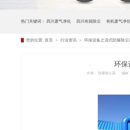
热门关键词：
四川废气净化
四川布袋除尘
有机废气净
您的位置:
首页
>
行业资讯
>
环保设备之湿式防爆除尘
环保
作者： 防爆除尘器
编辑