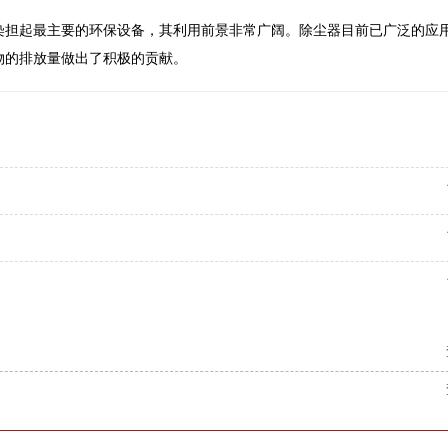
染担起最主要的环保设备，其利用前景非常广阔。除尘器目前已广泛的应
物的排放量做出了积极的贡献。