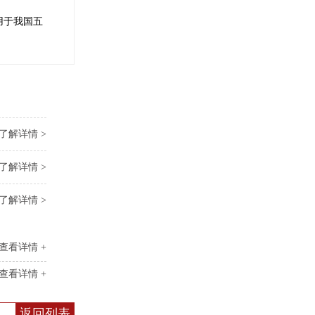
用于我国五
了解详情 >
了解详情 >
了解详情 >
查看详情 +
查看详情 +
返回列表