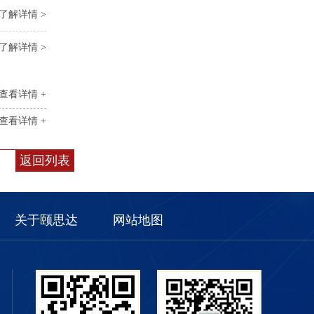
了解详情 >
了解详情 >
查看详情 +
查看详情 +
返回列表
关于颐思达
网站地图