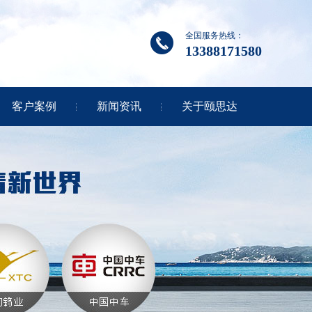
全国服务热线：
13388171580
客户案例
新闻资讯
关于颐思达