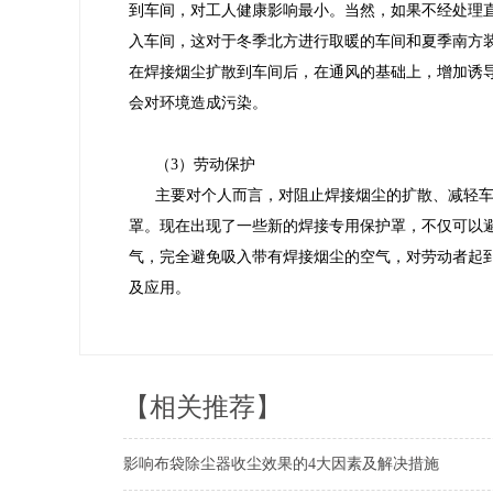
到车间，对工人健康影响最小。当然，如果不经处理
入车间，这对于冬季北方进行取暖的车间和夏季南方
在焊接烟尘扩散到车间后，在通风的基础上，增加诱
会对环境造成污染。
（3）劳动保护
主要对个人而言，对阻止焊接烟尘的扩散、减轻
罩。现在出现了一些新的焊接专用保护罩，不仅可以
气，完全避免吸入带有焊接烟尘的空气，对劳动者起
及应用。
【相关推荐】
影响布袋除尘器收尘效果的4大因素及解决措施