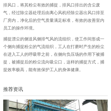
排风口，将其粉尘有效的捕捉，排风口排出的含尘废
气，经过除尘器处理后由离心风机经除尘器出风口排至
厂房内，净化后的空气质量满足标准，有效的改善室内
员工的操作环境。
捕捉漂尘的侧送风侧排气风的流组织，使工作间形成一
个侧向捕捉粉尘的气流组织，工人在打磨时产生的粉尘
在进入工人的呼吸带之前，在侧向负压场的作用下被捕
捉，被捕捉后的粉尘流向吸尘口，这样的捕捉方式，捕
捉效率极高，能有效保护工人的身体健康。
推荐资讯