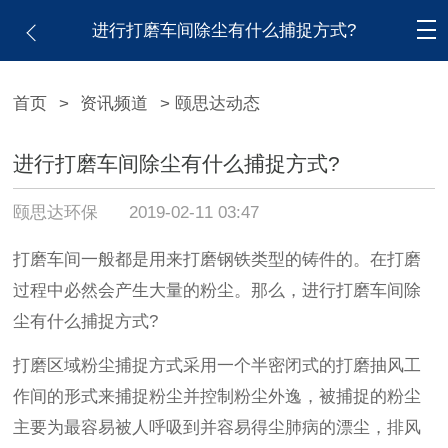
进行打磨车间除尘有什么捕捉方式?
首页
>
资讯频道
> 颐思达动态
进行打磨车间除尘有什么捕捉方式?
颐思达环保
2019-02-11 03:47
打磨车间一般都是用来打磨钢铁类型的铸件的。在打磨
过程中必然会产生大量的粉尘。那么，进行打磨车间除
尘有什么捕捉方式?
打磨区域粉尘捕捉方式采用一个半密闭式的打磨抽风工
作间的形式来捕捉粉尘并控制粉尘外逸，被捕捉的粉尘
主要为最容易被人呼吸到并容易得尘肺病的漂尘，排风