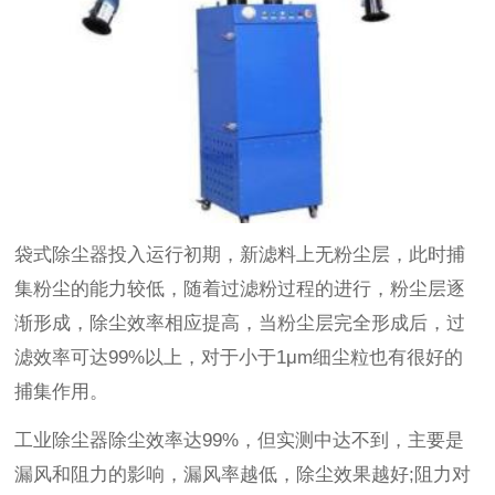
袋式除尘器投入运行初期，新滤料上无粉尘层，此时捕
集粉尘的能力较低，随着过滤粉过程的进行，粉尘层逐
渐形成，除尘效率相应提高，当粉尘层完全形成后，过
滤效率可达99%以上，对于小于1μm细尘粒也有很好的
捕集作用。
工业除尘器除尘效率达99%，但实测中达不到，主要是
漏风和阻力的影响，漏风率越低，除尘效果越好;阻力对