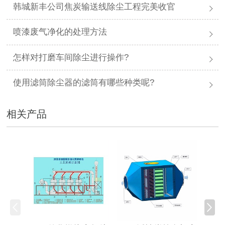
韩城新丰公司焦炭输送线除尘工程完美收官
喷漆废气净化的处理方法
怎样对打磨车间除尘进行操作?
使用滤筒除尘器的滤筒有哪些种类呢?
相关产品