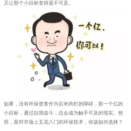
又让那个小目标变得遥不可及。
如果，没有环保督查作为百米跨栏的障碍，那一个亿的
小目标，通过自我奋斗，总会成为触手可及的现实。
然
而
，面对市场上五花八门的环保技术，你该如何选择？