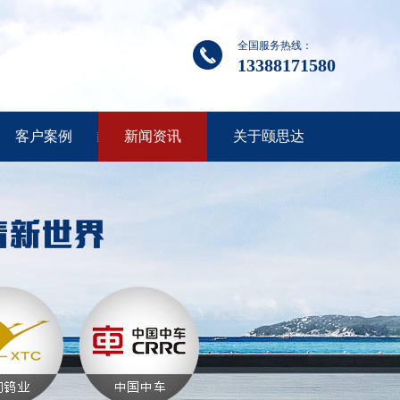
全国服务热线：
13388171580
客户案例
新闻资讯
关于颐思达