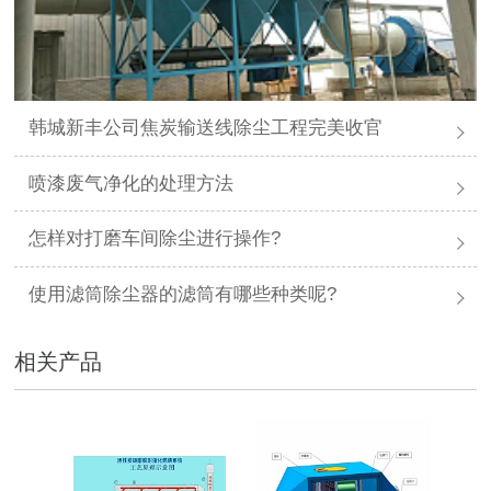
韩城新丰公司焦炭输送线除尘工程完美收官
喷漆废气净化的处理方法
怎样对打磨车间除尘进行操作?
使用滤筒除尘器的滤筒有哪些种类呢?
相关产品