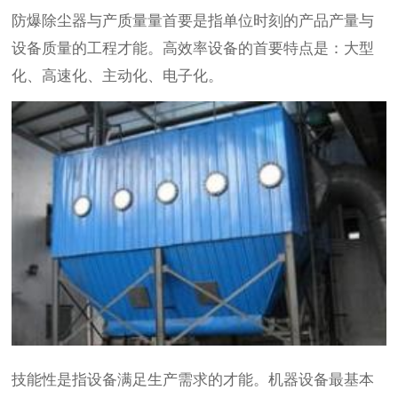
防爆除尘器与产质量量首要是指单位时刻的产品产量与
设备质量的工程才能。高效率设备的首要特点是：大型
化、高速化、主动化、电子化。
技能性是指设备满足生产需求的才能。机器设备最基本