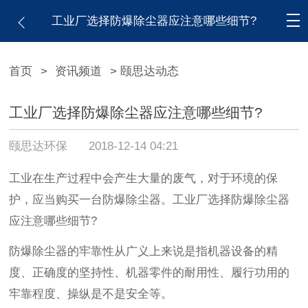
工业厂选择防爆除尘器应注意哪些细节?
首页
>
资讯频道
> 颐思达动态
工业厂选择防爆除尘器应注意哪些细节?
颐思达环保
2018-12-14 04:21
工业在生产过程中会产生大量的废气，对于环境的保
护，应当购买一台防爆除尘器。工业厂选择防爆除尘器
应注意哪些细节?
防爆除尘器的牢靠性从广义上来说是指机器设备的精
度、正确度的坚持性、机器零件的耐用性、履行功用的
牢靠程度、操纵是不是安全等。