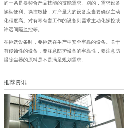
的一条是要契合产品技能的技能需求。别的，需求设备
操纵便利、操控敏捷，对产量大的设备应当要确保主动
化程度高。对有毒有害工作的设备则需求主动化操控或
许远间隔监控等。
在挑选设备时，要挑选在生产中安全牢靠的设备。关于
有侵蚀性的设备，要注意防护设备的牢靠性，要注意防
爆除尘器的原料是不是满足规划需求。
推荐资讯