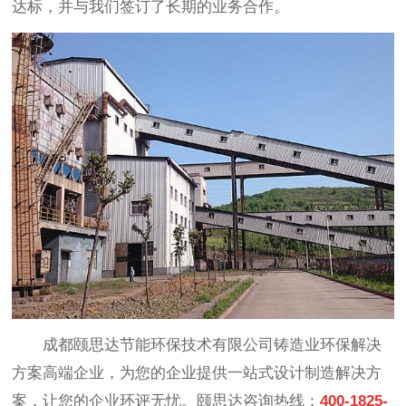
达标，并与我们签订了长期的业务合作。
成都颐思达节能环保技术有限公司铸造业环保解决
方案高端企业，为您的企业提供一站式设计制造解决方
案，让您的企业环评无忧。颐思达咨询热线：
400-1825-